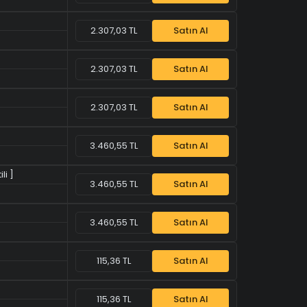
2.307,03 TL
Satın Al
2.307,03 TL
Satın Al
2.307,03 TL
Satın Al
3.460,55 TL
Satın Al
li ]
3.460,55 TL
Satın Al
3.460,55 TL
Satın Al
115,36 TL
Satın Al
115,36 TL
Satın Al