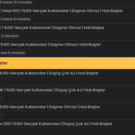
: 2 horas 10 minutos
 | Max 500 | %100 Gerçek Kullanıcılar | Düşme Olmaz | Hızlı Başlar
 10 horas 8 minutos
 | %100 Gerçek Kullanıcılar | Düşme Olmaz | Hızlı Başlar
 : 2 minutos
 %100 Gerçek Kullanıcılar | Düşme Olmaz | Hızlı Başlar
1 hora 5 minutos
sler
| %100 Gerçek Kullanıcılar | Düşüş Çok Az | Hızlı Başlar
3K | %100 Gerçek Kullanıcılar | Düşüş Çok Az | Hızlı Başlar
:
| %100 Gerçek Kullanıcılar | Düşme Olmaz | Hızlı Başlar
:
x 250 | %100 Gerçek Kullanıcılar | Düşüş Çok Az | Hızlı Başlar