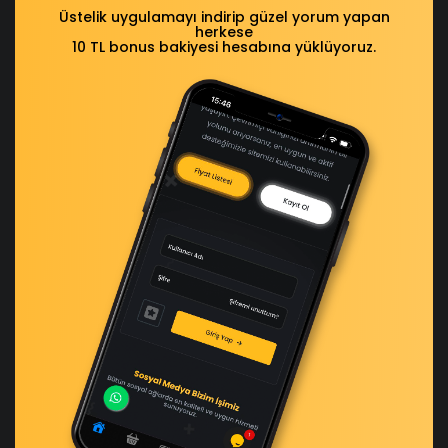
Üstelik uygulamayı indirip güzel yorum yapan
herkese
10 TL bonus bakiyesi hesabına yüklüyoruz.