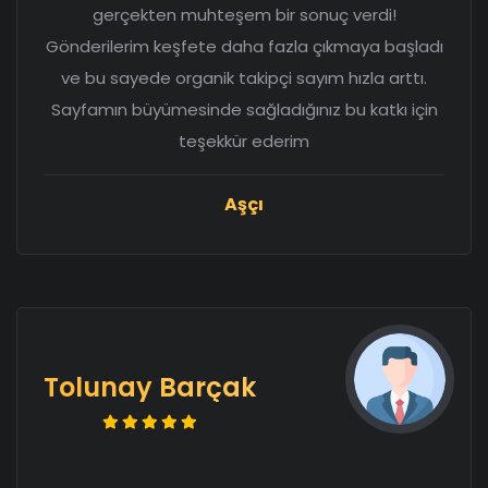
gerçekten muhteşem bir sonuç verdi!
Gönderilerim keşfete daha fazla çıkmaya başladı
ve bu sayede organik takipçi sayım hızla arttı.
Sayfamın büyümesinde sağladığınız bu katkı için
teşekkür ederim
Aşçı
Tolunay Barçak