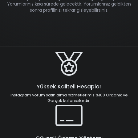
Yorumlarınız kısa sürede gelecektir. Yorumlarınız geldikten
sonra profilinizi tekrar gizleyebilirsiniz.
Yüksek Kaliteli Hesaplar
Instagram yorum satın alma hizmetlerimiz %100 Organik ve
Gerçek kullanıcılardır.