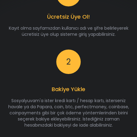
Ücretsiz Üye Ol!
Kayıt olma sayfamızdan kullanıcı adı ve şifre belirleyerek
ücretisiz üye olup sisteme giriş yapabilirsiniz.
2
Bakiye Yükle
Sosyalyuvam'a ister kredi kartı / hesap kartı, isterseniz
havale ya da Papara, coin, btc, perfectmoney, coinbase,
coinpayments gibi bir çok ödeme yöntemlerinden birini
seçerek bakiye ekleyebilirsiniz. İstediğiniz zaman
hesabınızdaki bakiyeyi de iade alabilirsiniz.