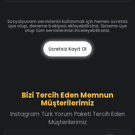
Sosyalyuvam servislerini kullanmak için hemen ücretsiz
üye olup, deneme bakiyesi ekleyebilirsiniz. Sisteme üye
olup tüm servislerimizi inceleyebilirsiniz.
Ücretsiz Kayıt Ol
Bizi Tercih Eden Memnun
Müşterilerimiz
Instagram Türk Yorum Paketi Tercih Eden
Müşterilerimiz