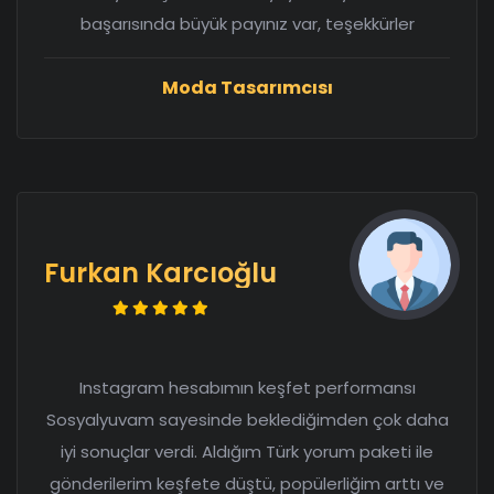
başarısında büyük payınız var, teşekkürler
Moda Tasarımcısı
Furkan Karcıoğlu
Instagram hesabımın keşfet performansı
Sosyalyuvam sayesinde beklediğimden çok daha
iyi sonuçlar verdi. Aldığım Türk yorum paketi ile
gönderilerim keşfete düştü, popülerliğim arttı ve