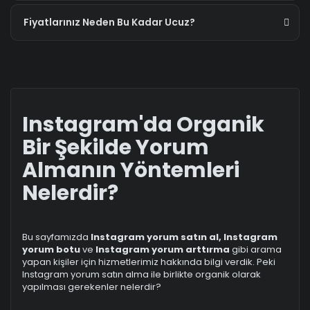
Fiyatlarınız Neden Bu Kadar Ucuz?
Instagram'da Organik
Bir Şekilde Yorum
Almanın Yöntemleri
Nelerdir?
Bu sayfamızda
Instagram yorum satın al, Instagram
yorum botu
ve
Instagram yorum arttırma
gibi arama
yapan kişiler için hizmetlerimiz hakkında bilgi verdik. Peki
Instagram yorum satın alma ile birlikte organik olarak
yapılması gerekenler nelerdir?