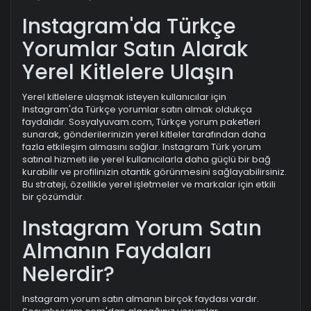
Instagram'da Türkçe
Yorumlar Satın Alarak
Yerel Kitlelere Ulaşın
Yerel kitlelere ulaşmak isteyen kullanıcılar için
Instagram'da Türkçe yorumlar satın almak oldukça
faydalıdır. Sosyalyuvam.com, Türkçe yorum paketleri
sunarak, gönderilerinizin yerel kitleler tarafından daha
fazla etkileşim almasını sağlar. Instagram Türk yorum
satınal hizmeti ile yerel kullanıcılarla daha güçlü bir bağ
kurabilir ve profilinizin otantik görünmesini sağlayabilirsiniz.
Bu strateji, özellikle yerel işletmeler ve markalar için etkili
bir çözümdür.
Instagram Yorum Satın
Almanın Faydaları
Nelerdir?
Instagram yorum satın almanın birçok faydası vardır.