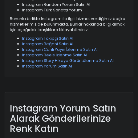
Instagram Random Yorum Satın Al
Instagram Türk Sanatçı Yorum
Bununla birlikte Instagram ile ilgili hizmet verdiğimiz başka
hizmetlerimiz de bulunmakta. Bunlar hakkında bilgi almak
için aşağıdaki başlıklara tıklayabilirsiniz:
Instagram Takipçi Satın Al
Instagram Beğeni Satın Al
Instagram Canlı Yayın İzlenme Satın Al
Instagram Reels İzlenme Satın Al
Instagram Story Hikaye Görüntülenme Satın Al
Instagram Yorum Satın Al
Instagram Yorum Satın
Alarak Gönderilerinize
Renk Katın