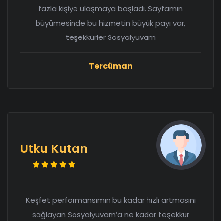
fazla kişiye ulaşmaya başladı. Sayfamın
büyümesinde bu hizmetin büyük payı var,
teşekkürler Sosyalyuvam
Tercüman
Utku Kutan
Keşfet performansımın bu kadar hızlı artmasını
sağlayan Sosyalyuvam’a ne kadar teşekkür