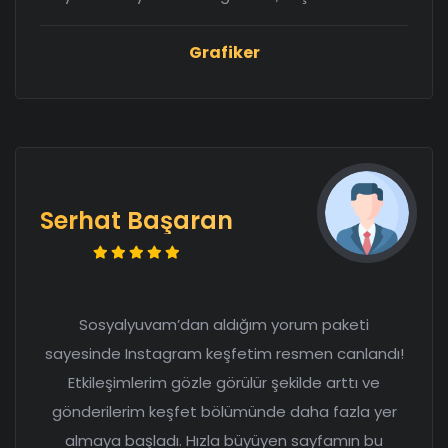
Grafiker
Serhat Başaran
Sosyalyuvam’dan aldığım yorum paketi
sayesinde Instagram keşfetim resmen canlandı!
Etkileşimlerim gözle görülür şekilde arttı ve
gönderilerim keşfet bölümünde daha fazla yer
almaya başladı. Hızla büyüyen sayfamın bu