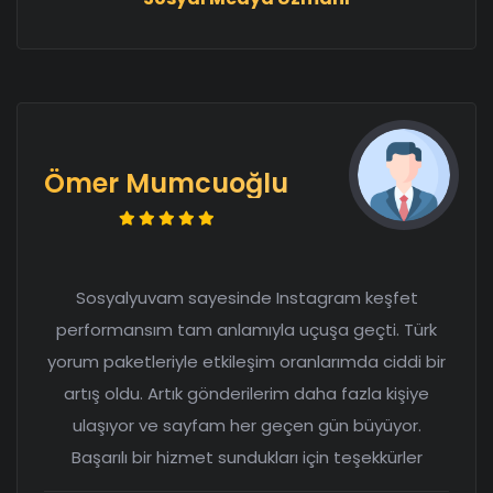
Ömer Mumcuoğlu
Sosyalyuvam sayesinde Instagram keşfet
performansım tam anlamıyla uçuşa geçti. Türk
yorum paketleriyle etkileşim oranlarımda ciddi bir
artış oldu. Artık gönderilerim daha fazla kişiye
ulaşıyor ve sayfam her geçen gün büyüyor.
Başarılı bir hizmet sundukları için teşekkürler