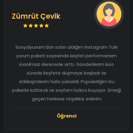
Zümrüt Çevik
Sosyalyuvam'dan satın aldığım Instagram Türk
yorum paketi sayesinde keşfet performansım
inanılmaz derecede arttı. Gönderilerim kısa
sürede keşfete düşmeye başladı ve
etkileşimlerim hızla yükseldi. Popülerliğim bu
paketle katlandı ve sayfam hızlıca büyüyor. Emeği
geçen herkese teşekkür ederim
Öğrenci