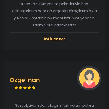
etsem az. Türk yorum paketleriyle hem
etkileşimlerim hem de organik takipçilerim hızla
yükseldi. Sayfamın bu kadar hızlı büyüyeceğini
tahmin bile edemezdim
İnfluencer
Özge İnan
Sosyalyuvam'dan aldığım Türk yorum paketi