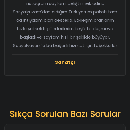
Instagram sayfamı geliştirmek adına
Sosyalyuvam’dan aldığım Türk yorum paketi tam
da ihtiyacım olan destekti. Etkileşim oranlarım
hızla yükseldi, gönderilerim keşfete düşmeye
başladı ve sayfam hızlı bir şekilde büyüyor.
Sosyalyuvam’a bu başarılı hizmet için teşekkürler
Sanatçı
Sıkça Sorulan Bazı Sorular