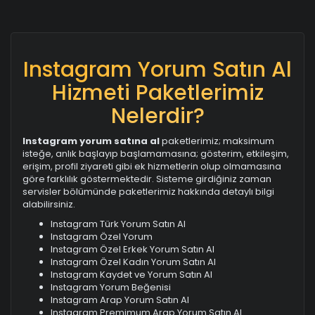
Instagram Yorum Satın Al
Hizmeti Paketlerimiz
Nelerdir?
Instagram yorum satına al
paketlerimiz; maksimum
isteğe, anlık başlayıp başlamamasına; gösterim, etkileşim,
erişim, profil ziyareti gibi ek hizmetlerin olup olmamasına
göre farklılık göstermektedir. Sisteme girdiğiniz zaman
servisler bölümünde paketlerimiz hakkında detaylı bilgi
alabilirsiniz.
Instagram Türk Yorum Satın Al
Instagram Özel Yorum
Instagram Özel Erkek Yorum Satın Al
Instagram Özel Kadın Yorum Satın Al
Instagram Kaydet ve Yorum Satın Al
Instagram Yorum Beğenisi
Instagram Arap Yorum Satın Al
Instagram Premimum Arap Yorum Satın Al