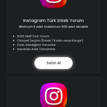
Instagram Türk Erkek Yorum
Minimum 5 adet maksimum 500 adet alınabilir
%100 Aktif Türk Yorum
Cinsiyet Seçimi (Erkek / Kadın veya Karışık)
Özel, İstediğiniz Yorumlar
Genelde Anlık Tamamlar
Satın Al