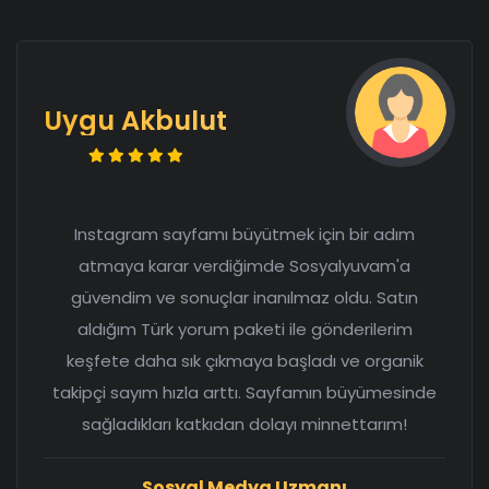
Uygu Akbulut
Instagram sayfamı büyütmek için bir adım
atmaya karar verdiğimde Sosyalyuvam'a
güvendim ve sonuçlar inanılmaz oldu. Satın
aldığım Türk yorum paketi ile gönderilerim
keşfete daha sık çıkmaya başladı ve organik
takipçi sayım hızla arttı. Sayfamın büyümesinde
sağladıkları katkıdan dolayı minnettarım!
Sosyal Medya Uzmanı