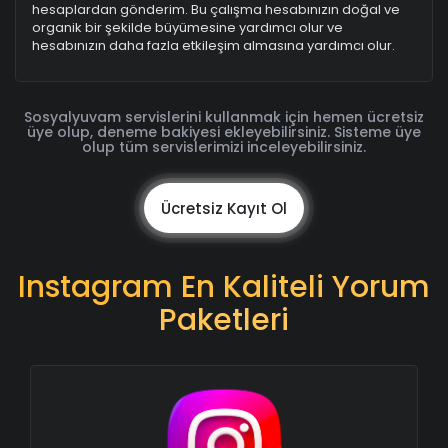
hesaplardan gönderim. Bu çalışma hesabınızın doğal ve
organik bir şekilde büyümesine yardımcı olur ve
hesabınızın daha fazla etkileşim almasına yardımcı olur.
Sosyalyuvam servislerini kullanmak için hemen ücretsiz
üye olup, deneme bakiyesi ekleyebilirsiniz. Sisteme üye
olup tüm servislerimizi inceleyebilirsiniz.
Ücretsiz Kayıt Ol
Instagram En Kaliteli Yorum
Paketleri