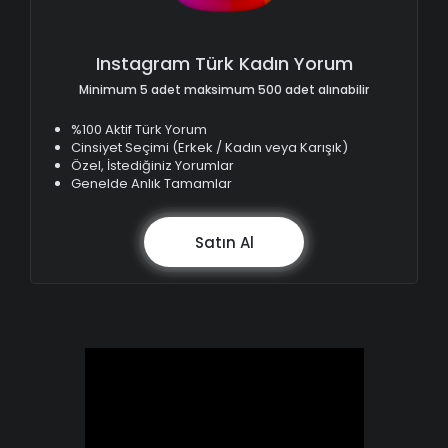
Instagram Türk Kadın Yorum
Minimum 5 adet maksimum 500 adet alınabilir
%100 Aktif Türk Yorum
Cinsiyet Seçimi (Erkek / Kadın veya Karışık)
Özel, İstediğiniz Yorumlar
Genelde Anlık Tamamlar
Satın Al