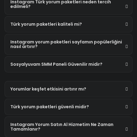
Instagram Türk yorum paketleri neden tercih
edilmeli?
Türk yorum paketleri kaliteli mi?
Instagram yorum paketleri sayfamın popülerliğini
nasıl artırır?
Sosyalyuvam SMM Paneli Güvenilir midir?
Yorumlar keşfet etkisini artırır mı?
Türk yorum paketleri güvenli midir?
Instagram Yorum Satın Al Hizmetim Ne Zaman
Tamamlanır?