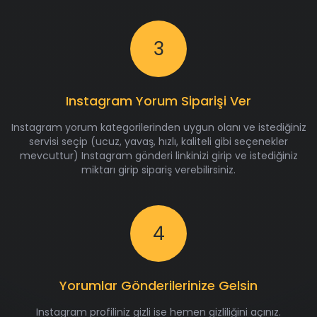
3
Instagram Yorum Siparişi Ver
Instagram yorum kategorilerinden uygun olanı ve istediğiniz
servisi seçip (ucuz, yavaş, hızlı, kaliteli gibi seçenekler
mevcuttur) Instagram gönderi linkinizi girip ve istediğiniz
miktarı girip sipariş verebilirsiniz.
4
Yorumlar Gönderilerinize Gelsin
Instagram profiliniz gizli ise hemen gizliliğini açınız.