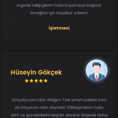
organik takipçilerim hızla büyümeye başladı.
Emeğiniz için teşekkür ederim
İşletmeci
Hüseyin Gökçek
Sosyalyuvam'dan aldığım Türk yorum paketi tam
da ihtiyacım olan destekti. Etkileşimlerim hızla
arttı ve gönderilerim keşfet alanına düşerek daha