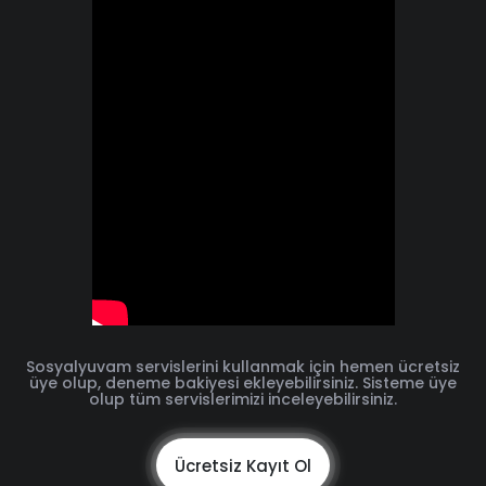
Sosyalyuvam servislerini kullanmak için hemen ücretsiz
üye olup, deneme bakiyesi ekleyebilirsiniz. Sisteme üye
olup tüm servislerimizi inceleyebilirsiniz.
Ücretsiz Kayıt Ol