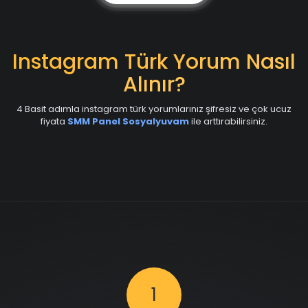
Instagram Türk Yorum Nasıl
Alınır?
4 Basit adımla instagram türk yorumlarınız şifresiz ve çok ucuz
fiyata
SMM Panel Sosyalyuvam
ile arttırabilirsiniz.
1