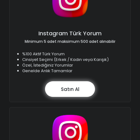
Instagram Türk Yorum
Minimum 5 adet maksimum 500 adet alınabilir
%100 Aktif Türk Yorum
Cinsiyet Seçimi (Erkek / Kadın veya Karışık)
Özel, İstediğiniz Yorumlar
Genelde Anlık Tamamlar
Satın Al