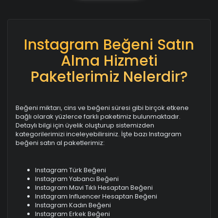
Instagram Beğeni Satın
Alma Hizmeti
Paketlerimiz Nelerdir?
Beğeni miktarı, cins ve beğeni süresi gibi birçok etkene
bağlı olarak yüzlerce farklı paketimiz bulunmaktadır.
Detaylı bilgi için üyelik oluşturup sistemizden
kategorilerimizi inceleyebilirsiniz. İşte bazı Instagram
beğeni satın al paketlerimiz:
Instagram Türk Beğeni
Instagram Yabancı Beğeni
Instagram Mavi Tıklı Hesaptan Beğeni
Instagram Influencer Hesaptan Beğeni
Instagram Kadın Beğeni
Instagram Erkek Beğeni