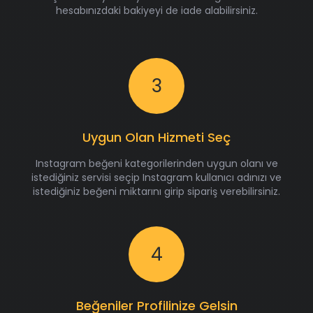
hesabınızdaki bakiyeyi de iade alabilirsiniz.
3
Uygun Olan Hizmeti Seç
Instagram beğeni kategorilerinden uygun olanı ve
istediğiniz servisi seçip Instagram kullanıcı adınızı ve
istediğiniz beğeni miktarını girip sipariş verebilirsiniz.
4
Beğeniler Profilinize Gelsin