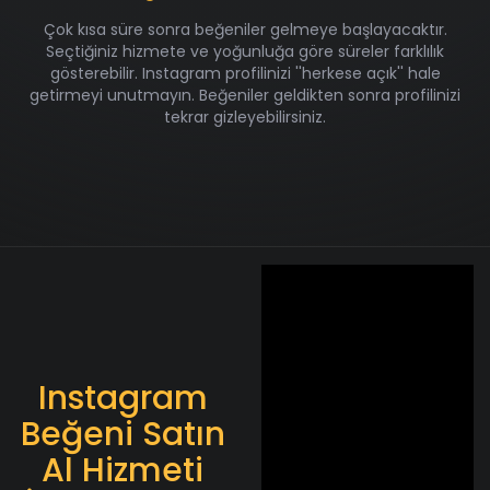
Çok kısa süre sonra beğeniler gelmeye başlayacaktır.
Seçtiğiniz hizmete ve yoğunluğa göre süreler farklılık
gösterebilir. Instagram profilinizi ''herkese açık'' hale
getirmeyi unutmayın. Beğeniler geldikten sonra profilinizi
tekrar gizleyebilirsiniz.
Instagram
Beğeni Satın
Al Hizmeti