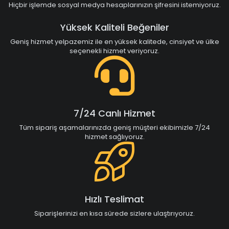
Hiçbir işlemde sosyal medya hesaplarınızın şifresini istemiyoruz.
Yüksek Kaliteli Beğeniler
Geniş hizmet yelpazemiz ile en yüksek kalitede, cinsiyet ve ülke
seçenekli hizmet veriyoruz.
7/24 Canlı Hizmet
Tüm sipariş aşamalarınızda geniş müşteri ekibimizle 7/24
hizmet sağlıyoruz.
Hızlı Teslimat
Siparişlerinizi en kısa sürede sizlere ulaştırıyoruz.