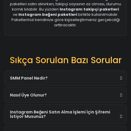
paketleri satın alınırken, takipçi sayısının az olması, durumu
komik kılabilir. Bu yüzden
Instagram takipçi paketleri
ve
Instagram beğeni paketleri
birlikte kullanılmalıdır.
Paketlerinizi kendinize göre kişiselleştirmeniz gerçekciliği
arttıracaktır.
Sıkça Sorulan Bazı Sorular
SMM Panel Nedir?
Nasıl Üye Olunur?
Instagram Beğeni Satın Alma İşlemi İçin Şifremi
İstiyor Musunuz?