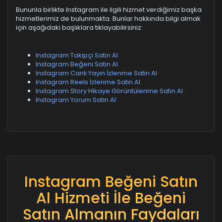
Bununla birlikte Instagram ile ilgili hizmet verdiğimiz başka
hizmetlerimiz de bulunmakta. Bunlar hakkında bilgi almak
için aşağıdaki başlıklara tıklayabilirsiniz:
Instagram Takipçi Satın Al
Instagram Beğeni Satın Al
Instagram Canlı Yayın İzlenme Satın Al
Instagram Reels İzlenme Satın Al
Instagram Story Hikaye Görüntülenme Satın Al
Instagram Yorum Satın Al
Instagram Beğeni Satın
Al Hizmeti İle Beğeni
Satın Almanın Faydaları