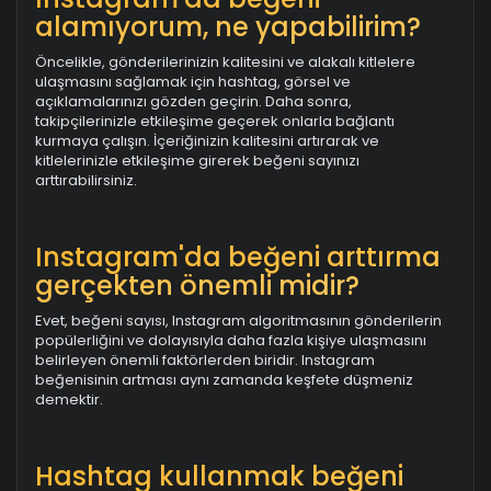
alamıyorum, ne yapabilirim?
Öncelikle, gönderilerinizin kalitesini ve alakalı kitlelere
ulaşmasını sağlamak için hashtag, görsel ve
açıklamalarınızı gözden geçirin. Daha sonra,
takipçilerinizle etkileşime geçerek onlarla bağlantı
kurmaya çalışın. İçeriğinizin kalitesini artırarak ve
kitlelerinizle etkileşime girerek beğeni sayınızı
arttırabilirsiniz.
Instagram'da beğeni arttırma
gerçekten önemli midir?
Evet, beğeni sayısı, Instagram algoritmasının gönderilerin
popülerliğini ve dolayısıyla daha fazla kişiye ulaşmasını
belirleyen önemli faktörlerden biridir. Instagram
beğenisinin artması aynı zamanda keşfete düşmeniz
demektir.
Hashtag kullanmak beğeni