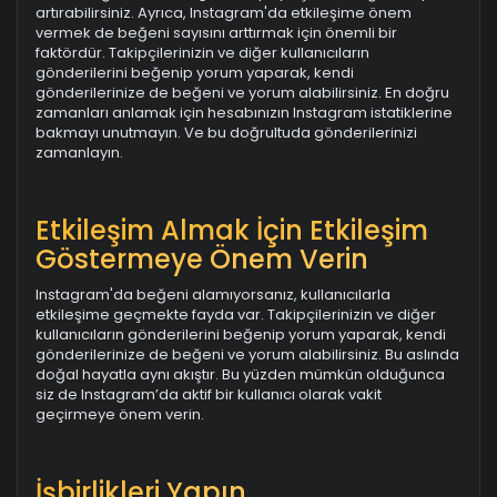
artırabilirsiniz. Ayrıca, Instagram'da etkileşime önem
vermek de beğeni sayısını arttırmak için önemli bir
faktördür. Takipçilerinizin ve diğer kullanıcıların
gönderilerini beğenip yorum yaparak, kendi
gönderilerinize de beğeni ve yorum alabilirsiniz. En doğru
zamanları anlamak için hesabınızın Instagram istatiklerine
bakmayı unutmayın. Ve bu doğrultuda gönderilerinizi
zamanlayın.
Etkileşim Almak İçin Etkileşim
Göstermeye Önem Verin
Instagram'da beğeni alamıyorsanız, kullanıcılarla
etkileşime geçmekte fayda var. Takipçilerinizin ve diğer
kullanıcıların gönderilerini beğenip yorum yaparak, kendi
gönderilerinize de beğeni ve yorum alabilirsiniz. Bu aslında
doğal hayatla aynı akıştır. Bu yüzden mümkün olduğunca
siz de Instagram’da aktif bir kullanıcı olarak vakit
geçirmeye önem verin.
İşbirlikleri Yapın