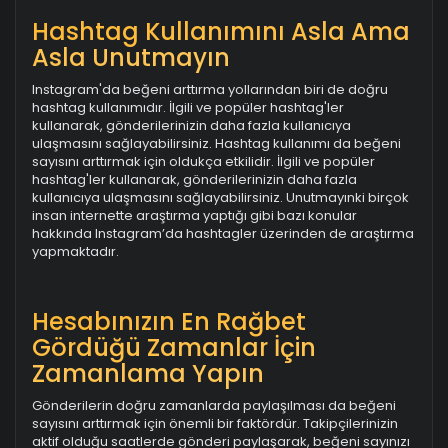
Hashtag Kullanımını Asla Ama
Asla Unutmayın
Instagram'da beğeni arttırma yollarından biri de doğru
hashtag kullanımıdır. İlgili ve popüler hashtag'ler
kullanarak, gönderilerinizin daha fazla kullanıcıya
ulaşmasını sağlayabilirsiniz. Hashtag kullanımı da beğeni
sayısını arttırmak için oldukça etkilidir. İlgili ve popüler
hashtag'ler kullanarak, gönderilerinizin daha fazla
kullanıcıya ulaşmasını sağlayabilirsiniz. Unutmayınki birçok
insan internette araştırma yaptığı gibi bazı konular
hakkında Instagram’da hashtagler üzerinden de araştırma
yapmaktadır.
Hesabınızın En Rağbet
Gördüğü Zamanlar İçin
Zamanlama Yapın
Gönderilerin doğru zamanlarda paylaşılması da beğeni
sayısını arttırmak için önemli bir faktördür. Takipçilerinizin
aktif olduğu saatlerde gönderi paylaşarak, beğeni sayınızı