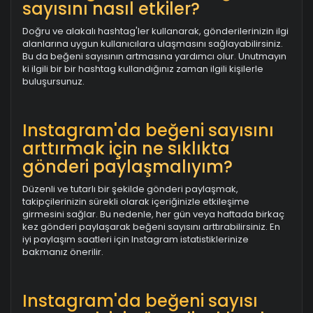
sayısını nasıl etkiler?
Doğru ve alakalı hashtag'ler kullanarak, gönderilerinizin ilgi
alanlarına uygun kullanıcılara ulaşmasını sağlayabilirsiniz.
Bu da beğeni sayısının artmasına yardımcı olur. Unutmayın
ki ilgili bir bir hashtag kullandığınız zaman ilgili kişilerle
buluşursunuz.
Instagram'da beğeni sayısını
arttırmak için ne sıklıkta
gönderi paylaşmalıyım?
Düzenli ve tutarlı bir şekilde gönderi paylaşmak,
takipçilerinizin sürekli olarak içeriğinizle etkileşime
girmesini sağlar. Bu nedenle, her gün veya haftada birkaç
kez gönderi paylaşarak beğeni sayısını arttırabilirsiniz. En
iyi paylaşım saatleri için Instagram istatistiklerinize
bakmanız önerilir.
Instagram'da beğeni sayısı