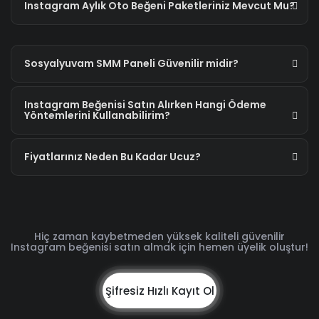
Instagram Aylık Oto Beğeni Paketleriniz Mevcut Mu?
Sosyalyuvam SMM Paneli Güvenilir midir?
Instagram Beğenisi Satın Alırken Hangi Ödeme
Yöntemlerini Kullanabilirim?
Fiyatlarınız Neden Bu Kadar Ucuz?
Hiç zaman kaybetmeden yüksek kaliteli güvenilir
Instagram beğenisi satın almak için hemen üyelik oluştur!
Şifresiz Hızlı Kayıt Ol