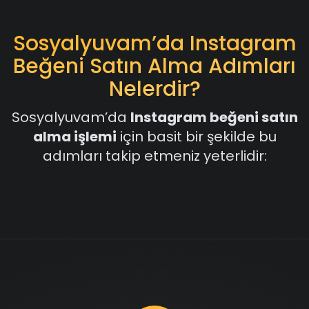
Sosyalyuvam’da Instagram
Beğeni Satın Alma Adımları
Nelerdir?
Sosyalyuvam’da
Instagram beğeni satın
alma işlemi
için basit bir şekilde bu
adımları takip etmeniz yeterlidir: