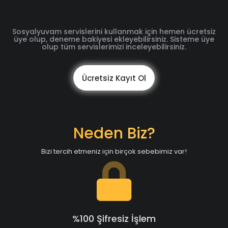
Sosyalyuvam servislerini kullanmak için hemen ücretsiz
üye olup, deneme bakiyesi ekleyebilirsiniz. Sisteme üye
olup tüm servislerimizi inceleyebilirsiniz.
Ücretsiz Kayıt Ol
Neden Biz?
Bizi tercih etmeniz için birçok sebebimiz var!
%100 Şifresiz İşlem