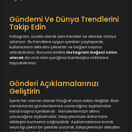
Gündemi Ve Dünya Trendlerini
Takip Edin
Instagram, sürekli olarak yeni trendler ve akımlar ortaya
çıkarıyor. Bu trendlere uygun içerikler paylaşarak,
kullanıcıların dikkatini çekebilir ve beğeni sayınızı
artırabilirsiniz. Bununla birlikte
Instagram beğeni satın
alarak
da viral olan içeriğinizi bambaşka noktalara
taşıyabilirsiniz.
Gönderi Açıklamalarınızı
Geliştirin
İçerik her zaman olarak fotoğraf veya video değildir. Bazı
zamanlarda gönderilerinize yazacağınız açıklamalar
kendi başına içeriklerdir. Gönderilerinizin altına
yazacağınız açıklamalar, takipçilerinizle daha fazla
etkileşim kurmanızı sağlayabilir. Açıklamalarınızı komik
veya ilgi çekici bir şekilde yazarak, takipçilerinizin dikkatini