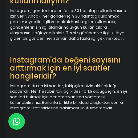
kullanmalıyım?
Instagram, gönderilere en fazla 30 hashtag kullanılmasına
izin verir. Ancak, her gönderi için 30 hashtag kullanmak
gerekmeyebilir. İlgili ve alakalı hashtag'ler kullanarak,
gönderilerinizin ilgi alanlarına uygun kullanıcılara
ulaşmasını sağlayabilirsiniz. Temiz görünen ve ilgili kitleye
giden bir gönderi her zaman daha fazla ilgi çekmektedir.
Instagram'da beğeni sayısını
arttırmak için en iyi saatler
hangileridir?
Instagram'da en iyi saatler, takipçilerinizin aktif olduğu
saatlerdir. Her hesabın takipçi kitlesi farklı olduğu için, en iyi
saatleri bulmak için deneme yanılma yöntemini
kullanabilirsiniz. Bununla birlikte bir data oluştuktan sonra
Instagram istatistiklerine bakılması unutulmamalıdır.