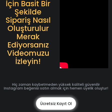
İçin Basit Bir
Şekilde
Sipariş Nasıl
Oluşturulur
Merak
Ediyorsanız
Videomuzu
İzleyin!
Hiç zaman kaybetmeden yüksek kaliteli güvenilir
Instagram beğenisi satın almak için hemen üyelik oluştur!
Ücretsiz Kayıt Ol