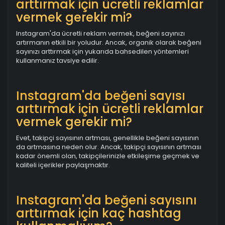
arttırmak için ücretli reklamlar
vermek gerekir mi?
Instagram'da ücretli reklam vermek, beğeni sayınızı
artırmanın etkili bir yoludur. Ancak, organik olarak beğeni
sayınızı arttırmak için yukarıda bahsedilen yöntemleri
kullanmanız tavsiye edilir.
Instagram'da beğeni sayısı
arttırmak için ücretli reklamlar
vermek gerekir mi?
Evet, takipçi sayısının artması, genellikle beğeni sayısının
da artmasına neden olur. Ancak, takipçi sayısının artması
kadar önemli olan, takipçilerinizle etkileşime geçmek ve
kaliteli içerikler paylaşmaktır.
Instagram'da beğeni sayısını
arttırmak için kaç hashtag